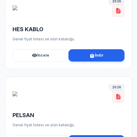
2026
HES KABLO
Genel fiyat listesi ve ürün kataloğu.
İncele
İndir
2026
PELSAN
Genel fiyat listesi ve ürün kataloğu.