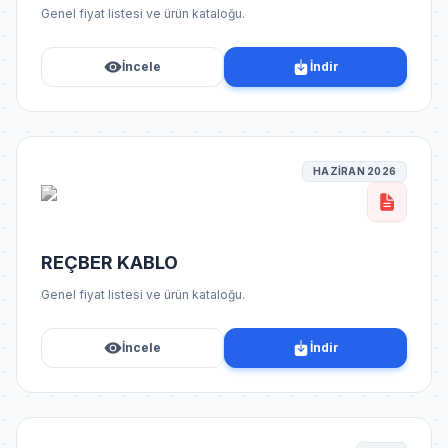
Genel fiyat listesi ve ürün kataloğu.
İncele
İndir
HAZİRAN 2026
REÇBER KABLO
Genel fiyat listesi ve ürün kataloğu.
İncele
İndir