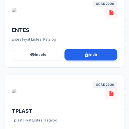
OCAK 2026
ENTES
Entes Fiyat Listesi Katalog
İncele
İndir
OCAK 2026
TPLAST
Tplast Fiyat Listesi Katalog