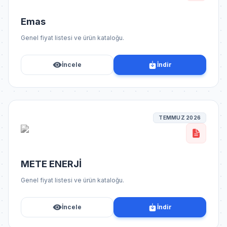
Emas
Genel fiyat listesi ve ürün kataloğu.
İncele
İndir
TEMMUZ 2026
METE ENERJİ
Genel fiyat listesi ve ürün kataloğu.
İncele
İndir