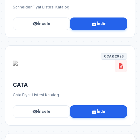
Schneider Fiyat Listesi Katalog
İncele
İndir
OCAK 2026
CATA
Cata Fiyat Listesi Katalog
İncele
İndir