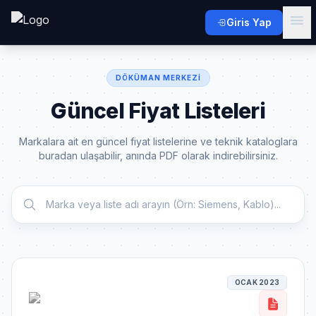
Giris Yap
DÖKÜMAN MERKEZI
Güncel Fiyat Listeleri
Markalara ait en güncel fiyat listelerine ve teknik kataloglara
buradan ulaşabilir, anında PDF olarak indirebilirsiniz.
OCAK 2023