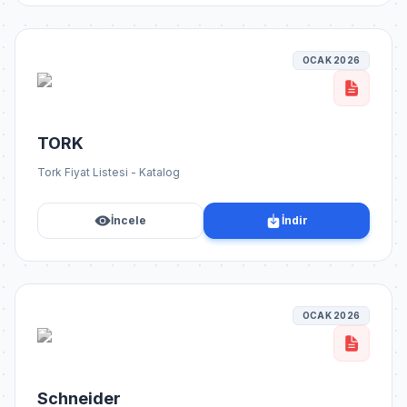
OCAK 2026
TORK
Tork Fiyat Listesi - Katalog
İncele
İndir
OCAK 2026
Schneider