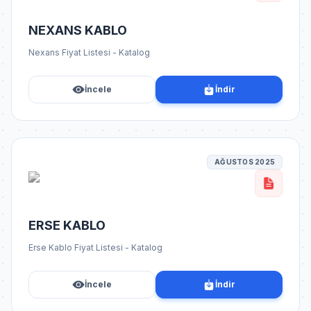
NEXANS KABLO
Nexans Fiyat Listesi - Katalog
İncele
İndir
AĞUSTOS 2025
ERSE KABLO
Erse Kablo Fiyat Listesi - Katalog
İncele
İndir