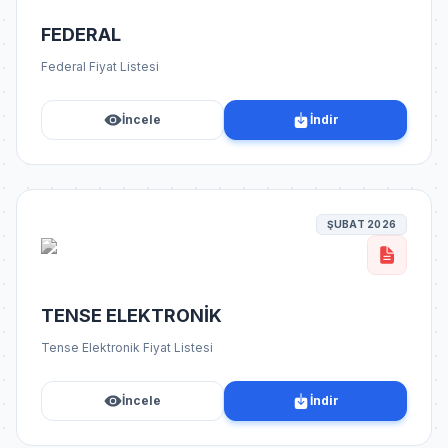
FEDERAL
Federal Fiyat Listesi
İncele
İndir
ŞUBAT 2026
TENSE ELEKTRONİK
Tense Elektronik Fiyat Listesi
İncele
İndir