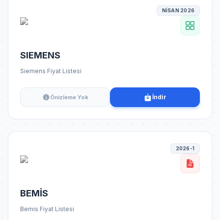
NİSAN 2026
SIEMENS
Siemens Fiyat Listesi
İndir
Önizleme Yok
2026-1
BEMİS
Bemis Fiyat Listesi