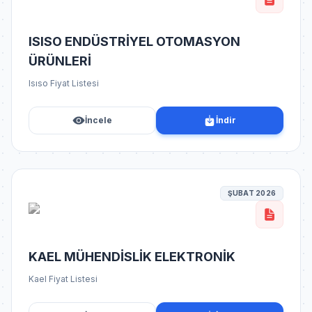
ISISO ENDÜSTRİYEL OTOMASYON
ÜRÜNLERİ
Isıso Fiyat Listesi
İncele
İndir
ŞUBAT 2026
KAEL MÜHENDİSLİK ELEKTRONİK
Kael Fiyat Listesi