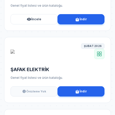
Genel fiyat listesi ve ürün kataloğu.
İncele
İndir
ŞUBAT 2026
ŞAFAK ELEKTRİK
Genel fiyat listesi ve ürün kataloğu.
İndir
Önizleme Yok