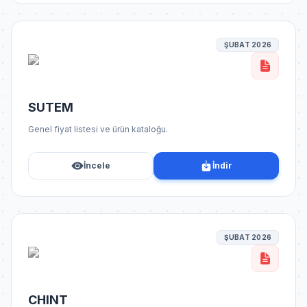
ŞUBAT 2026
SUTEM
Genel fiyat listesi ve ürün kataloğu.
İncele
İndir
ŞUBAT 2026
CHINT