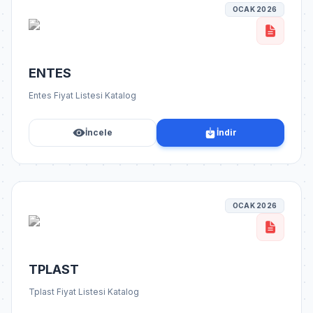
OCAK 2026
ENTES
Entes Fiyat Listesi Katalog
İncele
İndir
OCAK 2026
TPLAST
Tplast Fiyat Listesi Katalog