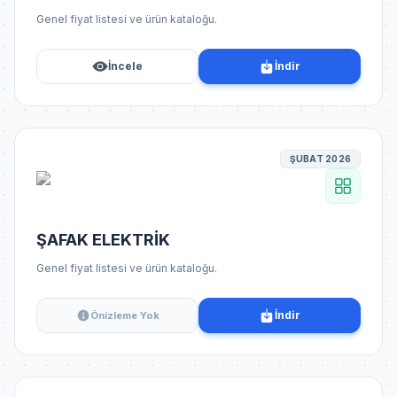
Genel fiyat listesi ve ürün kataloğu.
İncele
İndir
ŞUBAT 2026
ŞAFAK ELEKTRİK
Genel fiyat listesi ve ürün kataloğu.
İndir
Önizleme Yok