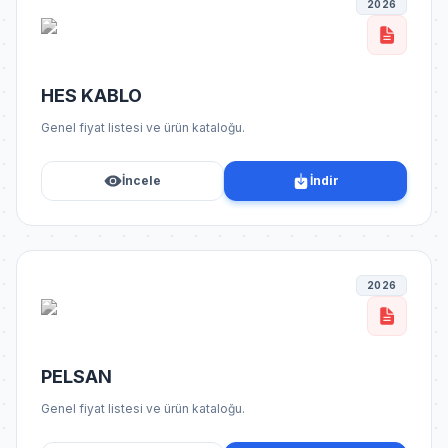
2026
HES KABLO
Genel fiyat listesi ve ürün kataloğu.
İncele
İndir
2026
PELSAN
Genel fiyat listesi ve ürün kataloğu.