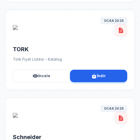
OCAK 2026
TORK
Tork Fiyat Listesi - Katalog
İncele
İndir
OCAK 2026
Schneider