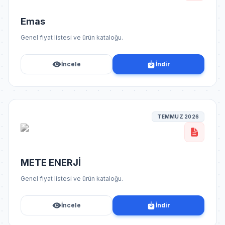
Emas
Genel fiyat listesi ve ürün kataloğu.
İncele
İndir
TEMMUZ 2026
METE ENERJİ
Genel fiyat listesi ve ürün kataloğu.
İncele
İndir