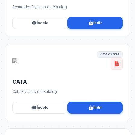
Schneider Fiyat Listesi Katalog
İncele
İndir
OCAK 2026
CATA
Cata Fiyat Listesi Katalog
İncele
İndir