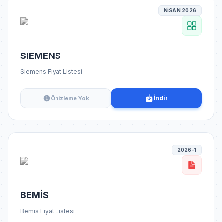
NİSAN 2026
SIEMENS
Siemens Fiyat Listesi
İndir
Önizleme Yok
2026-1
BEMİS
Bemis Fiyat Listesi