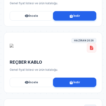
Genel fiyat listesi ve ürün kataloğu.
İncele
İndir
HAZİRAN 2026
REÇBER KABLO
Genel fiyat listesi ve ürün kataloğu.
İncele
İndir