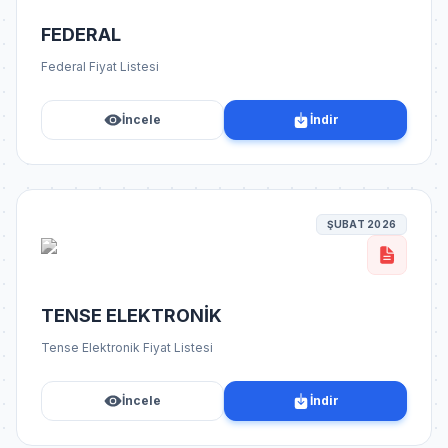
FEDERAL
Federal Fiyat Listesi
İncele
İndir
ŞUBAT 2026
TENSE ELEKTRONİK
Tense Elektronik Fiyat Listesi
İncele
İndir