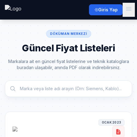
Giris Yap
DÖKÜMAN MERKEZI
Güncel Fiyat Listeleri
Markalara ait en güncel fiyat listelerine ve teknik kataloglara
buradan ulaşabilir, anında PDF olarak indirebilirsiniz.
OCAK 2023