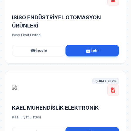
ISISO ENDÜSTRİYEL OTOMASYON
ÜRÜNLERİ
Isıso Fiyat Listesi
İncele
İndir
ŞUBAT 2026
KAEL MÜHENDİSLİK ELEKTRONİK
Kael Fiyat Listesi