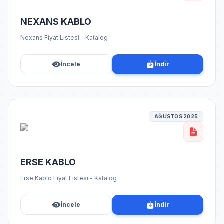
NEXANS KABLO
Nexans Fiyat Listesi - Katalog
İncele
İndir
AĞUSTOS 2025
ERSE KABLO
Erse Kablo Fiyat Listesi - Katalog
İncele
İndir