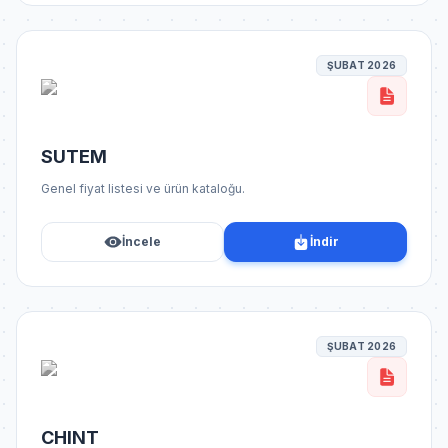
ŞUBAT 2026
SUTEM
Genel fiyat listesi ve ürün kataloğu.
İncele
İndir
ŞUBAT 2026
CHINT