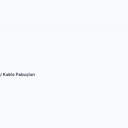
 / Kablo Pabuçları