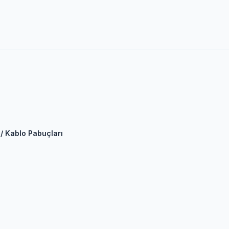
 / Kablo Pabuçları