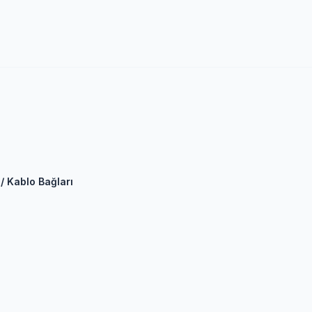
/ Kablo Bağları