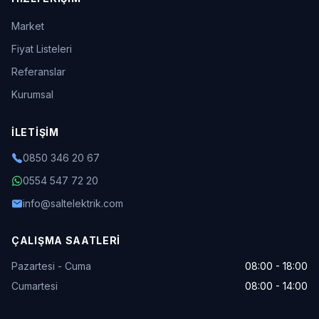
Market
Fiyat Listeleri
Referanslar
Kurumsal
İLETIŞIM
0850 346 20 67
0554 547 72 20
info@saltelektrik.com
ÇALIŞMA SAATLERI
Pazartesi - Cuma
08:00 - 18:00
Cumartesi
08:00 - 14:00