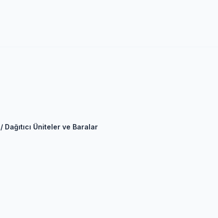
 Dağıtıcı Üniteler ve Baralar