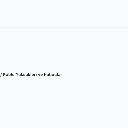
 / Kablo Yüksükleri ve Pabuçlar