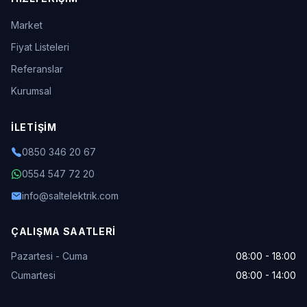
Market
Fiyat Listeleri
Referanslar
Kurumsal
İLETIŞIM
0850 346 20 67
0554 547 72 20
info@saltelektrik.com
ÇALIŞMA SAATLERI
Pazartesi - Cuma
08:00 - 18:00
Cumartesi
08:00 - 14:00