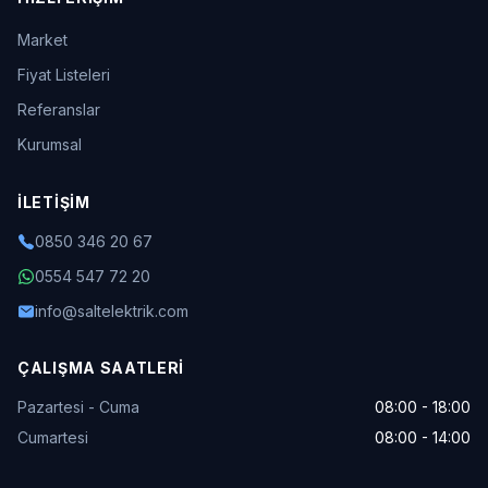
Market
Fiyat Listeleri
Referanslar
Kurumsal
İLETIŞIM
0850 346 20 67
0554 547 72 20
info@saltelektrik.com
ÇALIŞMA SAATLERI
Pazartesi - Cuma
08:00 - 18:00
Cumartesi
08:00 - 14:00