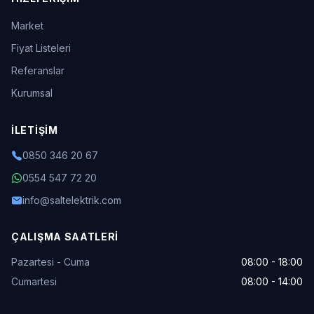
Market
Fiyat Listeleri
Referanslar
Kurumsal
İLETIŞIM
0850 346 20 67
0554 547 72 20
info@saltelektrik.com
ÇALIŞMA SAATLERI
Pazartesi - Cuma
08:00 - 18:00
Cumartesi
08:00 - 14:00