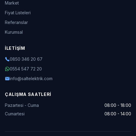
Market
Fiyat Listeleri
Referanslar
Kurumsal
İLETIŞIM
0850 346 20 67
0554 547 72 20
info@saltelektrik.com
ÇALIŞMA SAATLERI
Pazartesi - Cuma
08:00 - 18:00
Cumartesi
08:00 - 14:00